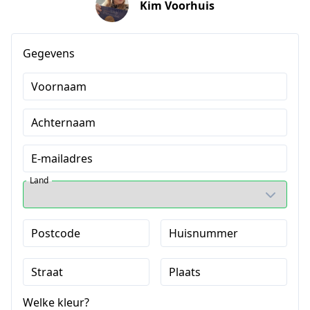
Kim Voorhuis
Gegevens
Voornaam
Achternaam
E-mailadres
Land
Postcode
Huisnummer
Straat
Plaats
Welke kleur?