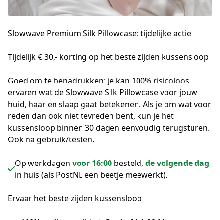
Slowwave Premium Silk Pillowcase:
tijdelijke actie
Tijdelijk € 30,- korting op het beste zijden kussensloop

Goed om te benadrukken: je kan 100% risicoloos 
ervaren wat de Slowwave Silk Pillowcase voor jouw 
huid, haar en slaap gaat betekenen. Als je om wat voor 
reden dan ook niet tevreden bent, kun je het 
kussensloop binnen 30 dagen eenvoudig terugsturen. 
Ook na gebruik/testen.
Op werkdagen
voor 16:00
besteld,
de volgende dag
in huis (als PostNL een beetje meewerkt).
Ervaar het beste zijden kussensloop