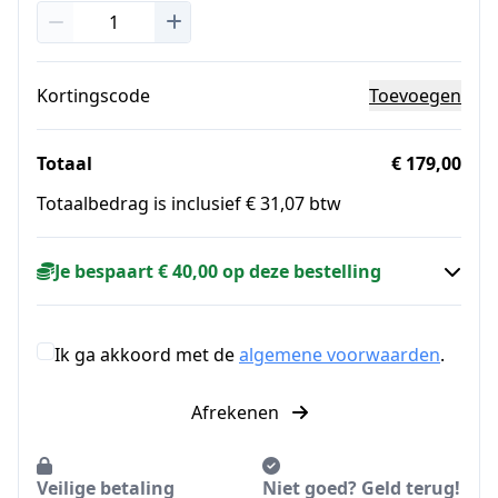
Kortingscode
Toevoegen
Totaal
€ 179,00
Totaalbedrag is inclusief € 31,07 btw
Je bespaart € 40,00 op deze bestelling
Ik ga akkoord met de
algemene voorwaarden
.
Afrekenen
Veilige betaling
Niet goed? Geld terug!