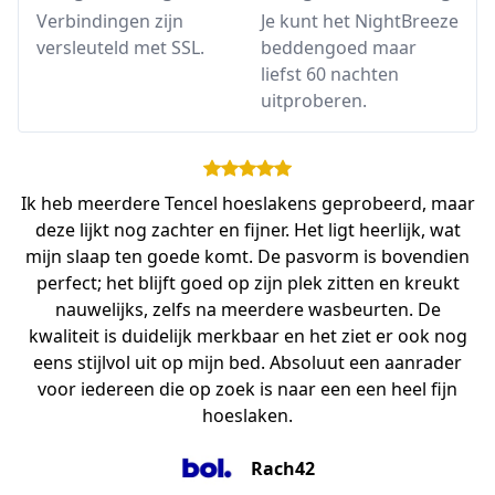
Verbindingen zijn
Je kunt het NightBreeze
versleuteld met SSL.
beddengoed maar
liefst 60 nachten
uitproberen.
Ik heb meerdere Tencel hoeslakens geprobeerd, maar
deze lijkt nog zachter en fijner. Het ligt heerlijk, wat
mijn slaap ten goede komt. De pasvorm is bovendien
perfect; het blijft goed op zijn plek zitten en kreukt
nauwelijks, zelfs na meerdere wasbeurten. De
kwaliteit is duidelijk merkbaar en het ziet er ook nog
eens stijlvol uit op mijn bed. Absoluut een aanrader
voor iedereen die op zoek is naar een een heel fijn
hoeslaken.
Rach42