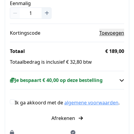
Eenmalig
Kortingscode
Toevoegen
Totaal
€ 189,00
Totaalbedrag is inclusief € 32,80 btw
Je bespaart € 40,00 op deze bestelling
Ik ga akkoord met de
algemene voorwaarden
.
Afrekenen